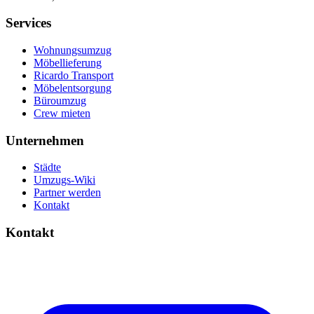
Services
Wohnungsumzug
Möbellieferung
Ricardo Transport
Möbelentsorgung
Büroumzug
Crew mieten
Unternehmen
Städte
Umzugs-Wiki
Partner werden
Kontakt
Kontakt