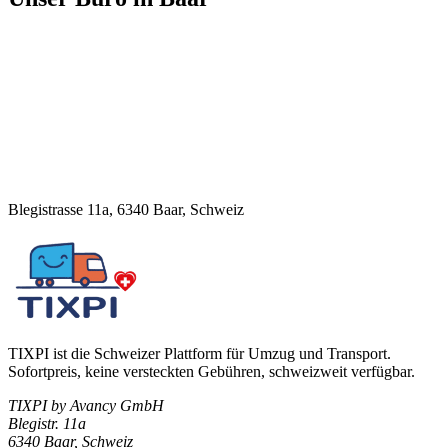
Blegistrasse 11a, 6340 Baar, Schweiz
TIXPI ist die Schweizer Plattform für Umzug und Transport.
Sofortpreis, keine versteckten Gebühren, schweizweit verfügbar.
TIXPI by Avancy GmbH
Blegistr. 11a
6340 Baar, Schweiz