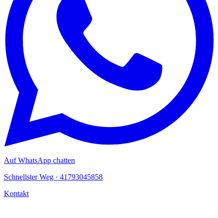
Auf WhatsApp chatten
Schnellster Weg · 41793045858
Kontakt