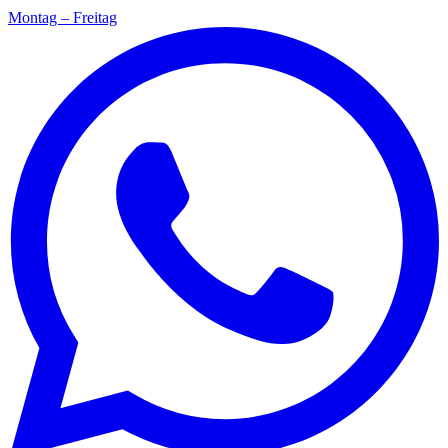
Montag – Freitag