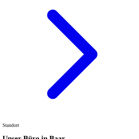
Standort
Unser Büro in Baar