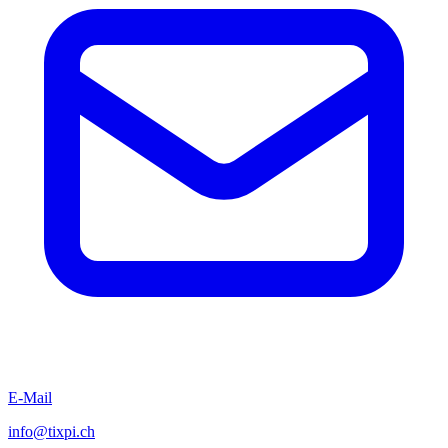
E-Mail
info@tixpi.ch