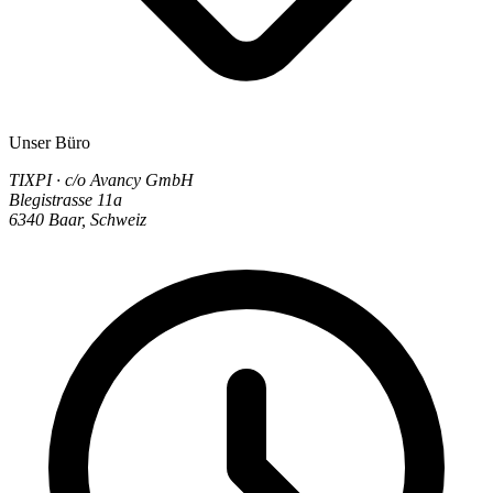
Unser Büro
TIXPI · c/o Avancy GmbH
Blegistrasse 11a
6340 Baar, Schweiz