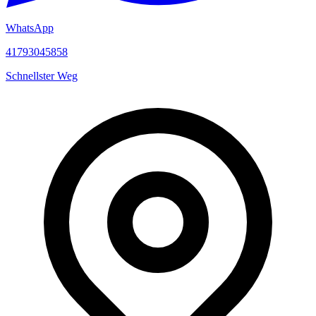
WhatsApp
41793045858
Schnellster Weg