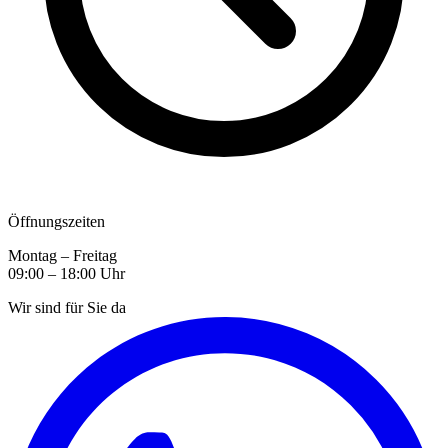
Öffnungszeiten
Montag – Freitag
09:00 – 18:00 Uhr
Wir sind für Sie da