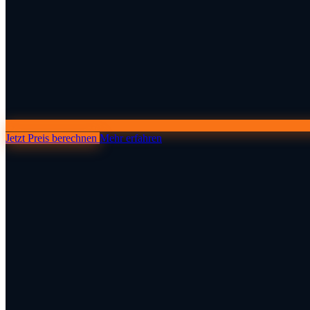
Jetzt Preis berechnen
Mehr erfahren